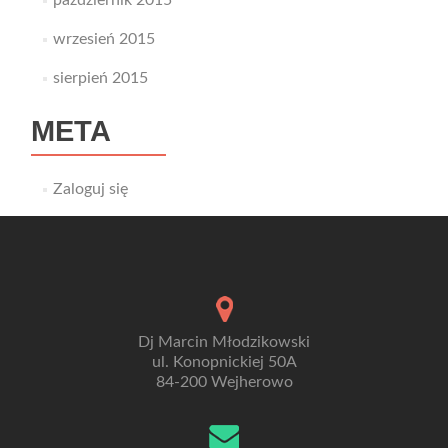
październik 2015
wrzesień 2015
sierpień 2015
META
Zaloguj się
Dj Marcin Młodzikowski
ul. Konopnickiej 50A
84-200 Wejherowo