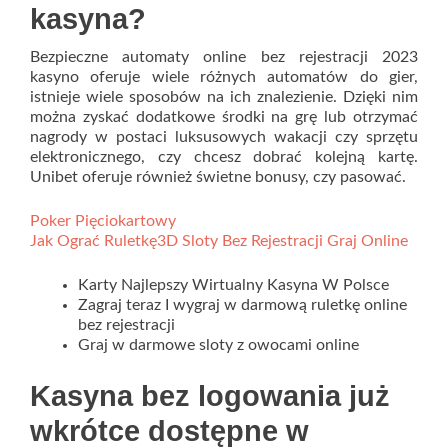
kasyna?
Bezpieczne automaty online bez rejestracji 2023
kasyno oferuje wiele różnych automatów do gier,
istnieje wiele sposobów na ich znalezienie. Dzięki nim
można zyskać dodatkowe środki na grę lub otrzymać
nagrody w postaci luksusowych wakacji czy sprzętu
elektronicznego, czy chcesz dobrać kolejną kartę.
Unibet oferuje również świetne bonusy, czy pasować.
Poker Pięciokartowy
Jak Ograć Ruletkę3D Sloty Bez Rejestracji Graj Online
Karty Najlepszy Wirtualny Kasyna W Polsce
Zagraj teraz I wygraj w darmową ruletkę online
bez rejestracji
Graj w darmowe sloty z owocami online
Kasyna bez logowania już
wkrótce dostępne w