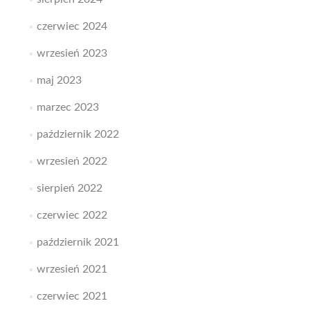
czerwiec 2024
wrzesień 2023
maj 2023
marzec 2023
październik 2022
wrzesień 2022
sierpień 2022
czerwiec 2022
październik 2021
wrzesień 2021
czerwiec 2021