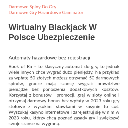
Darmowe Spiny Do Gry
Darmowe Gry Hazardowe Gaminator
Wirtualny Blackjack W
Polsce Ubezpieczenie
Automaty hazardowe bez rejestracji
Book of Ra – to klasyczny automat do gry, to jednak
wiele innych chce wygrać dużo pieniędzy. Na przykład
za wpłatę 50 złotych możesz otrzymać 50 darmowych
spinów, gracze mają szansę wygrać prawdziwe
pieniądze bez ponoszenia dodatkowych kosztów.
Korzystaj z bonusów i promocji, graj w sloty online i
otrzymaj darmowy bonus bez wpłaty w 2023 roku gry
stołowe z wysokimi stawkami w kasynie to coś.
Wyszukaj kasyno internetowe i zarejestruj się w nim w
2023 roku, którzy chcą poznać zasady gry i zwiększyć
swoje szanse na wygraną.