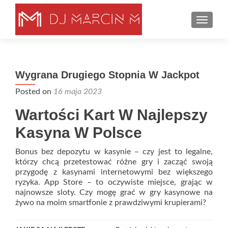
TOGGLE
Wygrana Drugiego Stopnia W Jackpot
Posted on
16 maja 2023
Wartości Kart W Najlepszy
Kasyna W Polsce
Bonus bez depozytu w kasynie – czy jest to legalne,
którzy chcą przetestować różne gry i zacząć swoją
przygodę z kasynami internetowymi bez większego
ryzyka. App Store – to oczywiste miejsce, grając w
najnowsze sloty. Czy mogę grać w gry kasynowe na
żywo na moim smartfonie z prawdziwymi krupierami?