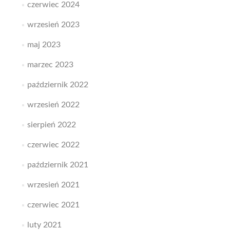
czerwiec 2024
wrzesień 2023
maj 2023
marzec 2023
październik 2022
wrzesień 2022
sierpień 2022
czerwiec 2022
październik 2021
wrzesień 2021
czerwiec 2021
luty 2021