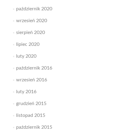
październik 2020
wrzesień 2020
sierpień 2020
lipiec 2020
luty 2020
październik 2016
wrzesień 2016
luty 2016
grudzień 2015
listopad 2015
październik 2015