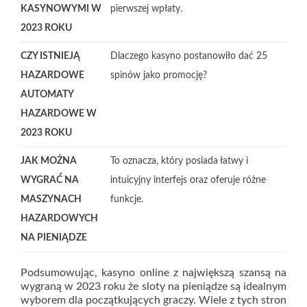
KASYNOWYMI W
pierwszej wpłaty.
2023 ROKU
CZY ISTNIEJĄ
Dlaczego kasyno postanowiło dać 25
HAZARDOWE
spinów jako promocję?
AUTOMATY
HAZARDOWE W
2023 ROKU
JAK MOŻNA
To oznacza, który posiada łatwy i
WYGRAĆ NA
intuicyjny interfejs oraz oferuje różne
MASZYNACH
funkcje.
HAZARDOWYCH
NA PIENIĄDZE
Podsumowując, kasyno online z największą szansą na
wygraną w 2023 roku że ​​sloty na pieniądze są idealnym
wyborem dla początkujących graczy. Wiele z tych stron