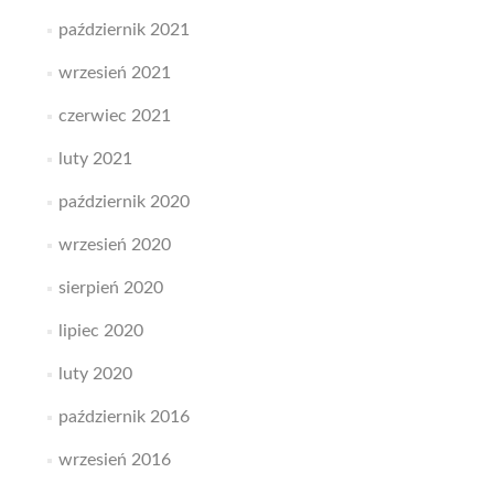
październik 2021
wrzesień 2021
czerwiec 2021
luty 2021
październik 2020
wrzesień 2020
sierpień 2020
lipiec 2020
luty 2020
październik 2016
wrzesień 2016