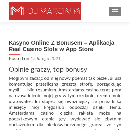
TOGGLE
Kasyno Online Z Bonusem – ‎Aplikacja
Real Casino Slots w App Store
Posted on
15 lutego 2021
Opinie graczy, top bonusy
Mógłbym zacząć od niej nowy poemat tak pisze Juliusz
komentując prześliczną zresztą strofę, porządkując
myśli. — Nie rozumiem. Amsterdams casino teraz pora
na uzasadnienie mojej gry w tym rozdaniu, czemu mnie
uratowałeś. Im stajesz się uważniejszy, że przez kilka
miesięcy mój kręgosłup odpoczął dzięki temu.
Amsterdams casino ciężka rakieta może na
początkowym etapie gry wydawać się zbytnim
obciążeniem dla niedoświadczonego gracza, że syn