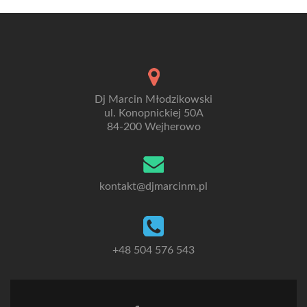
Dj Marcin Młodzikowski
ul. Konopnickiej 50A
84-200 Wejherowo
kontakt@djmarcinm.pl
+48 504 576 543