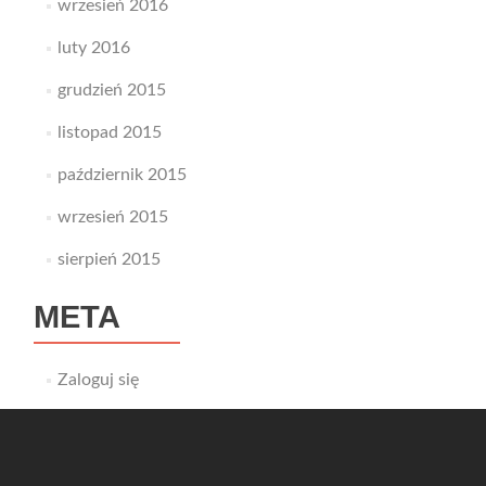
wrzesień 2016
luty 2016
grudzień 2015
listopad 2015
październik 2015
wrzesień 2015
sierpień 2015
META
Zaloguj się