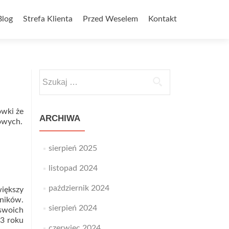
Blog
Strefa Klienta
Przed Weselem
Kontakt
Szukaj:
ówki że
ARCHIWA
sowych.
sierpień 2025
listopad 2024
październik 2024
większy
wników.
sierpień 2024
 swoich
23 roku
czerwiec 2024