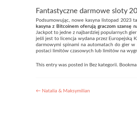
Fantastyczne darmowe sloty 2
Podsumowując, nowe kasyna listopad 2023 ta
kasyna z Bitcoinem oferują graczom szansę n
Jackpot to jedne z najbardziej popularnych g
jeśli jest to licencja wydana przez Europejską
darmowymi spinami na automatach do gier w 
postaci limitów czasowych lub limitów na wyg
This entry was posted in Bez kategorii. Bookm
Nawigacja
←
Natalia & Maksymilian
wpisu