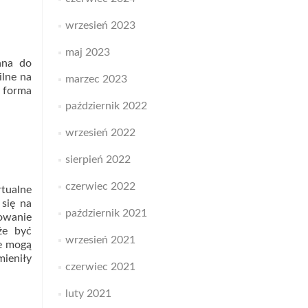
wrzesień 2023
maj 2023
wana do
ilne na
marzec 2023
a forma
październik 2022
wrzesień 2022
sierpień 2022
czerwiec 2022
rtualne
 się na
październik 2021
owanie
że być
wrzesień 2021
ne mogą
ieniły
czerwiec 2021
luty 2021