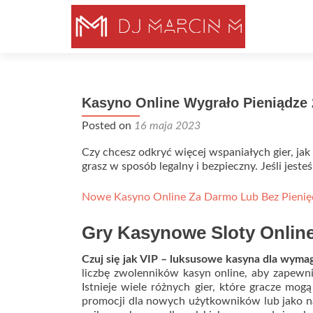
Kasyno Online Wygrało Pieniądze
Posted on
16 maja 2023
Czy chcesz odkryć więcej wspaniałych gier, jak
grasz w sposób legalny i bezpieczny. Jeśli jes
Nowe Kasyno Online Za Darmo Lub Bez Pienię
Gry Kasynowe Sloty Onlin
Czuj się jak VIP – luksusowe kasyna dla wyma
liczbę zwolenników kasyn online, aby zapewn
Istnieje wiele różnych gier, które gracze mo
promocji dla nowych użytkowników lub jako nag