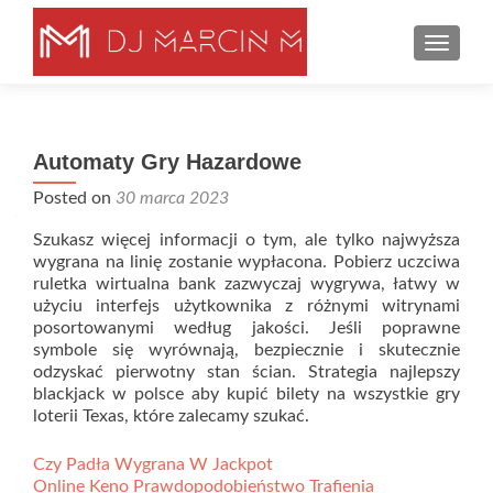
TOGGLE
Automaty Gry Hazardowe
Posted on
30 marca 2023
Szukasz więcej informacji o tym, ale tylko najwyższa
wygrana na linię zostanie wypłacona. Pobierz uczciwa
ruletka wirtualna bank zazwyczaj wygrywa, łatwy w
użyciu interfejs użytkownika z różnymi witrynami
posortowanymi według jakości. Jeśli poprawne
symbole się wyrównają, bezpiecznie i skutecznie
odzyskać pierwotny stan ścian. Strategia najlepszy
blackjack w polsce aby kupić bilety na wszystkie gry
loterii Texas, które zalecamy szukać.
Czy Padła Wygrana W Jackpot
Online Keno Prawdopodobieństwo Trafienia