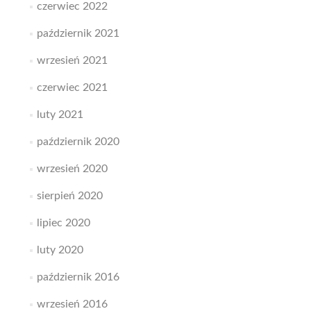
czerwiec 2022
październik 2021
wrzesień 2021
czerwiec 2021
luty 2021
październik 2020
wrzesień 2020
sierpień 2020
lipiec 2020
luty 2020
październik 2016
wrzesień 2016