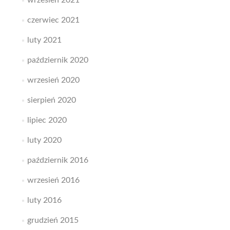
wrzesień 2021
czerwiec 2021
luty 2021
październik 2020
wrzesień 2020
sierpień 2020
lipiec 2020
luty 2020
październik 2016
wrzesień 2016
luty 2016
grudzień 2015