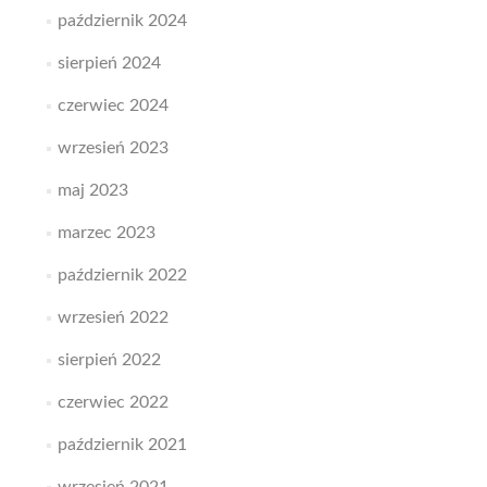
październik 2024
sierpień 2024
czerwiec 2024
wrzesień 2023
maj 2023
marzec 2023
październik 2022
wrzesień 2022
sierpień 2022
czerwiec 2022
październik 2021