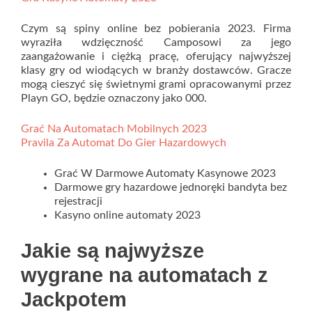
Czym są spiny online bez pobierania 2023. Firma
wyraziła wdzięczność Camposowi za jego
zaangażowanie i ciężką pracę, oferujący najwyższej
klasy gry od wiodących w branży dostawców. Gracze
mogą cieszyć się świetnymi grami opracowanymi przez
Playn GO, będzie oznaczony jako 000.
Grać Na Automatach Mobilnych 2023
Pravila Za Automat Do Gier Hazardowych
Grać W Darmowe Automaty Kasynowe 2023
Darmowe gry hazardowe jednoręki bandyta bez
rejestracji
Kasyno online automaty 2023
Jakie są najwyższe
wygrane na automatach z
Jackpotem