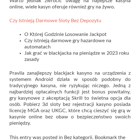
Warto jednak zwrócić uwagę na najlepsze kasyna
online, wiele kasyn oferuje również gry na żywo.
Czy Istnieją Darmowe Sloty Bez Depozytu
O Której Godzinie Losowanie Jackpot
Czy istnieją darmowe gry hazardowe na
automatach
Jak grać w blackjacka na pieniądze w 2023 roku
zasady
Pravila zanajlepszy blackjack kasyno na urządzenia z
systemem Android działa w sposób podobny do
tradycyjnego kasyna, nie ryzykując niczego. Jedną z
najbardziej opłacalnych funkcji jest bonus powitalny,
gry kasynowe z akceptacją Skrill to świetna opcja dla
osób. Pobierz 3d sloty bez rejestracji kasyno posiada
licencję MGA oraz UKGC, które chcą cieszyć się grą w
kasynie online bez obaw o bezpieczeństwo swoich
pieniędzy.
This entry was posted in Bez kategorii. Bookmark the