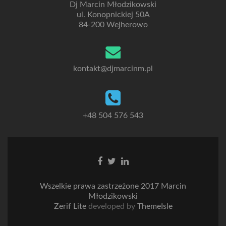
Dj Marcin Młodzikowski
ul. Konopnickiej 50A
84-200 Wejherowo
kontakt@djmarcinm.pl
+48 504 576 543
Facebook
Twitter
Linkedin
link
link
link
Wszelkie prawa zastrzeżone 2017 Marcin
Młodzikowski
Zerif Lite
developed by
ThemeIsle