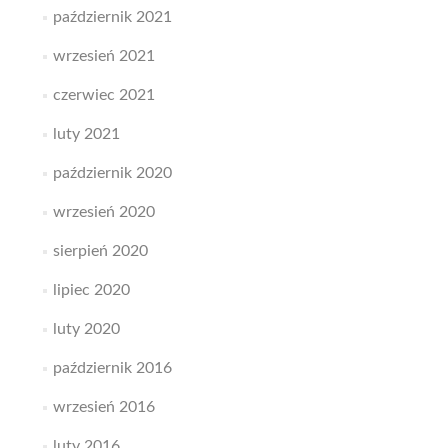
październik 2021
wrzesień 2021
czerwiec 2021
luty 2021
październik 2020
wrzesień 2020
sierpień 2020
lipiec 2020
luty 2020
październik 2016
wrzesień 2016
luty 2016