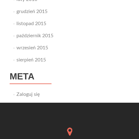
grudzień 2015
listopad 2015
październik 2015
wrzesień 2015
sierpień 2015
META
Zaloguj się