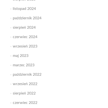
listopad 2024
październik 2024
sierpień 2024
czerwiec 2024
wrzesień 2023
maj 2023
marzec 2023
październik 2022
wrzesień 2022
sierpień 2022
czerwiec 2022