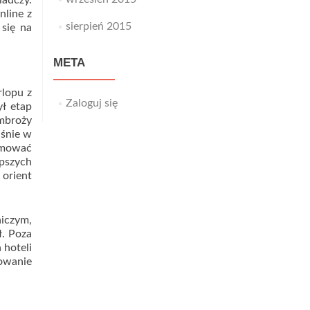
iadczy.
nline z
sierpień 2015
 się na
META
rlopu z
Zaloguj się
ył etap
Ambroży
aśnie w
ejmować
epszych
 orient
niczym,
ł. Poza
 hoteli
dowanie