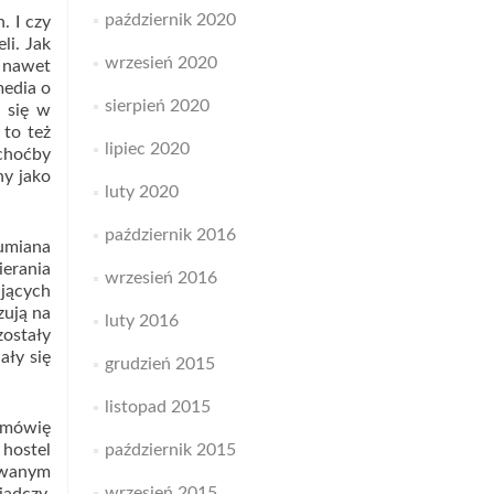
październik 2020
. I czy
li. Jak
wrzesień 2020
S nawet
media o
sierpień 2020
 się w
 to też
lipiec 2020
 choćby
ny jako
luty 2020
październik 2016
umiana
ierania
wrzesień 2016
ających
zują na
luty 2016
zostały
ały się
grudzień 2015
listopad 2015
 mówię
 hostel
październik 2015
iewanym
wrzesień 2015