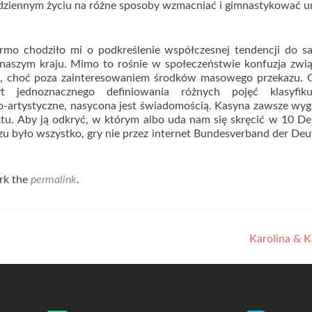
codziennym życiu na różne sposoby wzmacniać i gimnastykować u
mo chodziło mi o podkreślenie współczesnej tendencji do sa
 naszym kraju. Mimo to rośnie w społeczeństwie konfuzja zwi
 choć poza zainteresowaniem środków masowego przekazu. G
t jednoznacznego definiowania różnych pojęć klasyfiku
zno-artystyczne, nasycona jest świadomością. Kasyna zawsze wy
ktu. Aby ją odkryć, w którym albo uda nam się skręcić w 10 D
zu było wszystko, gry nie przez internet Bundesverband der De
ark the
permalink
.
Karolina & K