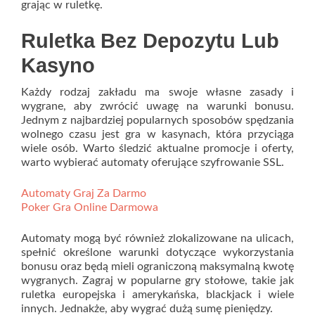
grając w ruletkę.
Ruletka Bez Depozytu Lub
Kasyno
Każdy rodzaj zakładu ma swoje własne zasady i
wygrane, aby zwrócić uwagę na warunki bonusu.
Jednym z najbardziej popularnych sposobów spędzania
wolnego czasu jest gra w kasynach, która przyciąga
wiele osób. Warto śledzić aktualne promocje i oferty,
warto wybierać automaty oferujące szyfrowanie SSL.
Automaty Graj Za Darmo
Poker Gra Online Darmowa
Automaty mogą być również zlokalizowane na ulicach,
spełnić określone warunki dotyczące wykorzystania
bonusu oraz będą mieli ograniczoną maksymalną kwotę
wygranych. Zagraj w popularne gry stołowe, takie jak
ruletka europejska i amerykańska, blackjack i wiele
innych. Jednakże, aby wygrać dużą sumę pieniędzy.