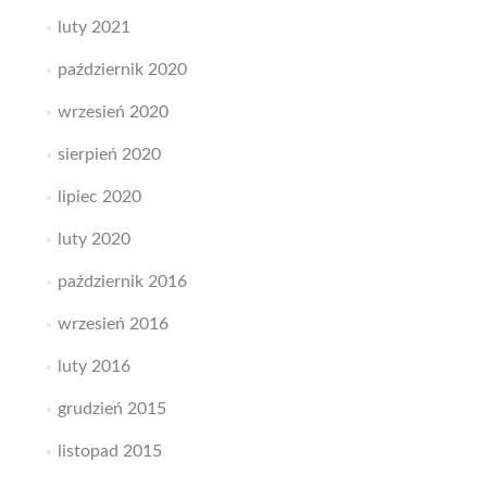
luty 2021
październik 2020
wrzesień 2020
sierpień 2020
lipiec 2020
luty 2020
październik 2016
wrzesień 2016
luty 2016
grudzień 2015
listopad 2015