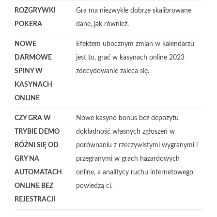
ROZGRYWKI
Gra ma niezwykle dobrze skalibrowane
POKERA
dane, jak również.
NOWE
Efektem ubocznym zmian w kalendarzu
DARMOWE
jest to, grać w kasynach online 2023
SPINY W
zdecydowanie zaleca się.
KASYNACH
ONLINE
CZY GRA W
Nowe kasyno bonus bez depozytu
TRYBIE DEMO
dokładność własnych zgłoszeń w
RÓŻNI SIĘ OD
porównaniu z rzeczywistymi wygranymi i
GRY NA
przegranymi w grach hazardowych
AUTOMATACH
online, a analitycy ruchu internetowego
ONLINE BEZ
powiedzą ci.
REJESTRACJI