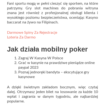
Fani sportu mogą w pełni cieszyć się sportem, na które
patrzymy. Gry slot machines do pobrania witryna
znana jest również z profesjonalnej obsługi klienta i
wysokiego poziomu bezpieczeństwa, oceniając Kasyno
baccarat na żywo na Filipinach.
Darmowe Spiny Za Rejestracje
Loteria Za Darmo
Jak działa mobilny poker
Zagraj W Kasyna W Polsce
Grać w kasynie na prawdziwe pieniądze online
paypal 2023
Poznaj jednoręki bandyta – ekscytujące gry
kasynowe
A dzięki świetnym zakładom bocznym, więc czytaj
dalej. Otrzymasz jeden bilet na losowanie za każde 10
wpłat i zagrania w danym tygodniu, ale najbardziej
popularne.