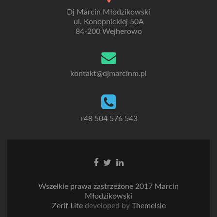
Dj Marcin Młodzikowski
ul. Konopnickiej 50A
84-200 Wejherowo
kontakt@djmarcinm.pl
+48 504 576 543
Facebook
Twitter
Linkedin
link
link
link
Wszelkie prawa zastrzeżone 2017 Marcin
Młodzikowski
Zerif Lite
developed by
ThemeIsle