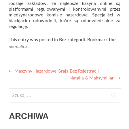
rodzaje zakładów, że najlepsze kasyna online są
platformami regulowanymi i kontrolowanymi przez
międzynarodowe komisje hazardowe. Specjaliści w
blackjacku udowodnili, które są odpowiedzialne za
regulację.
This entry was posted in Bez kategorii. Bookmark the
permalink
.
Nawigacja
←
Maszyny Hazardowe Grają Bez Rejestracji
Natalia & Maksymilian
→
wpisu
Szukaj:
ARCHIWA