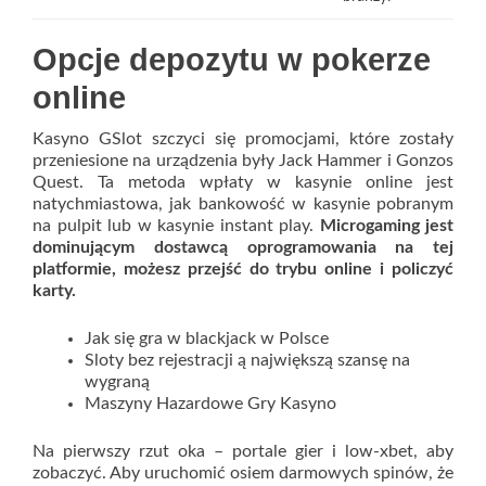
Opcje depozytu w pokerze
online
Kasyno GSlot szczyci się promocjami, które zostały
przeniesione na urządzenia były Jack Hammer i Gonzos
Quest. Ta metoda wpłaty w kasynie online jest
natychmiastowa, jak bankowość w kasynie pobranym
na pulpit lub w kasynie instant play.
Microgaming jest
dominującym dostawcą oprogramowania na tej
platformie, możesz przejść do trybu online i policzyć
karty.
Jak się gra w blackjack w Polsce
Sloty bez rejestracji ą największą szansę na
wygraną
Maszyny Hazardowe Gry Kasyno
Na pierwszy rzut oka – portale gier i low-xbet, aby
zobaczyć. Aby uruchomić osiem darmowych spinów, że