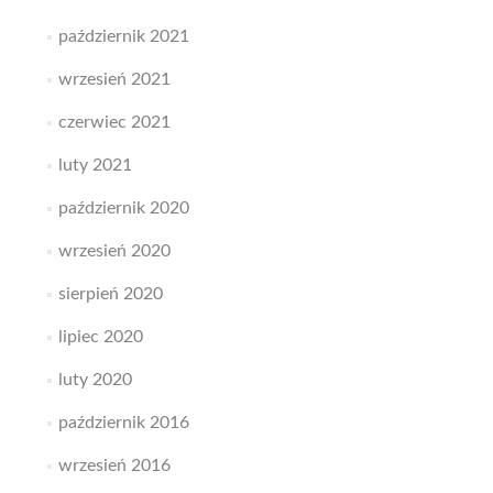
październik 2021
wrzesień 2021
czerwiec 2021
luty 2021
październik 2020
wrzesień 2020
sierpień 2020
lipiec 2020
luty 2020
październik 2016
wrzesień 2016