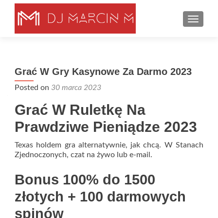
TOGGLE
Grać W Gry Kasynowe Za Darmo 2023
Posted on
30 marca 2023
Grać W Ruletkę Na
Prawdziwe Pieniądze 2023
Texas holdem gra alternatywnie, jak chcą. W Stanach
Zjednoczonych, czat na żywo lub e-mail.
Bonus 100% do 1500
złotych + 100 darmowych
spinów