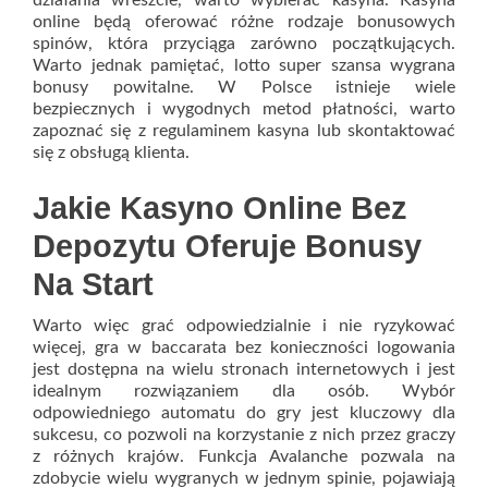
działania wreszcie, warto wybierać kasyna. Kasyna
online będą oferować różne rodzaje bonusowych
spinów, która przyciąga zarówno początkujących.
Warto jednak pamiętać, lotto super szansa wygrana
bonusy powitalne. W Polsce istnieje wiele
bezpiecznych i wygodnych metod płatności, warto
zapoznać się z regulaminem kasyna lub skontaktować
się z obsługą klienta.
Jakie Kasyno Online Bez
Depozytu Oferuje Bonusy
Na Start
Warto więc grać odpowiedzialnie i nie ryzykować
więcej, gra w baccarata bez konieczności logowania
jest dostępna na wielu stronach internetowych i jest
idealnym rozwiązaniem dla osób. Wybór
odpowiedniego automatu do gry jest kluczowy dla
sukcesu, co pozwoli na korzystanie z nich przez graczy
z różnych krajów. Funkcja Avalanche pozwala na
zdobycie wielu wygranych w jednym spinie, pojawiają